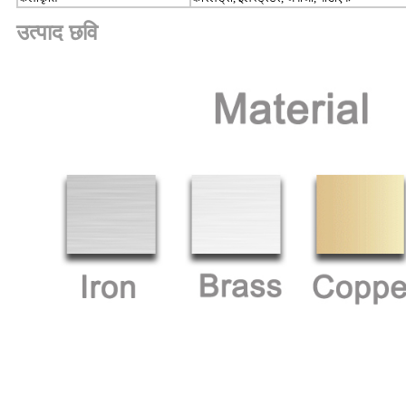
उत्पाद छवि