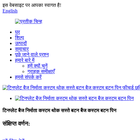
इस वेबसाइट पर आपका स्वागत है!
English
घर
शिल्प
उत्पादों
समाचार
पूछे जाने वाले प्रश्न
हमारे बारे में
हमें क्यों चुनें
ग्राहक समीक्षाएँ
हमसे संपर्क करें
टिनप्लेट बैज निर्माता कस्टम थोक सस्ते बटन बैज कस्टम बटन पिन
संक्षिप्त वर्णन: