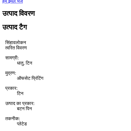
हमें ईमेल भेजें
उत्पाद विवरण
उत्पाद टैग
सिंहावलोकन
त्वरित विवरण
सामग्री:
धातु, टिन
मुद्रण:
ऑफसेट प्रिंटिंग
प्रकार:
टिन
उत्पाद का प्रकार:
बटन पिन
तकनीक:
प्लेटेड