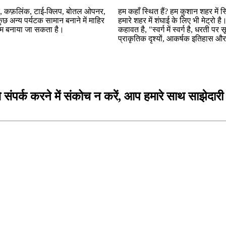
र्क, कफ़लिंक, टाई-क्लिप, बोतल ओपनर,
हम कहाँ स्थित हैं? हम कुशान शहर में स
ुछ अन्य पर्यटक सामान बनाने में माहिर
हमारे शहर में शंघाई के लिए भी मेट्रो ह
टम बनाया जा सकता है।
कहावत है, "स्वर्ग में स्वर्ग है, धरती 
प्राकृतिक दृश्यों, आकर्षक इतिहास और
संपर्क करने में संकोच न करें, आप हमारे साथ साझेदारी