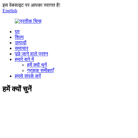
इस वेबसाइट पर आपका स्वागत है!
English
घर
शिल्प
उत्पादों
समाचार
पूछे जाने वाले प्रश्न
हमारे बारे में
हमें क्यों चुनें
ग्राहक समीक्षाएँ
हमसे संपर्क करें
हमें क्यों चुनें