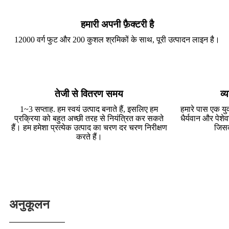
हमारी अपनी फ़ैक्टरी है
12000 वर्ग फुट और 200 कुशल श्रमिकों के साथ, पूरी उत्पादन लाइन है।
तेजी से वितरण समय
व्
1~3 सप्ताह. हम स्वयं उत्पाद बनाते हैं, इसलिए हम
हमारे पास एक युव
प्रक्रिया को बहुत अच्छी तरह से नियंत्रित कर सकते
धैर्यवान और पेशेव
हैं। हम हमेशा प्रत्येक उत्पाद का चरण दर चरण निरीक्षण
जिस
करते हैं।
अनुकूलन