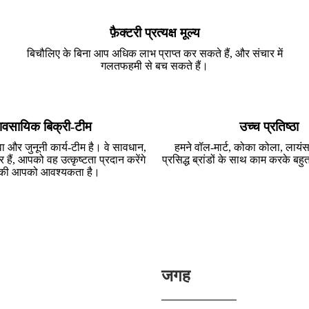
फ़ैक्टरी प्रत्यक्ष मूल्य
बिचौलिए के बिना आप अधिक लाभ प्राप्त कर सकते हैं, और संचार में
गलतफहमी से बच सकते हैं।
यावसायिक बिक्री-टीम
उच्च प्रतिष्ठा
ा और जुनूनी कार्य-टीम है। वे सावधान,
हमने वॉल-मार्ट, कोका कोला, लायं
र हैं, आपको वह उत्कृष्टता प्रदान करेंगे
प्रसिद्ध ब्रांडों के साथ काम करके बहु
की आपको आवश्यकता है।
जगह