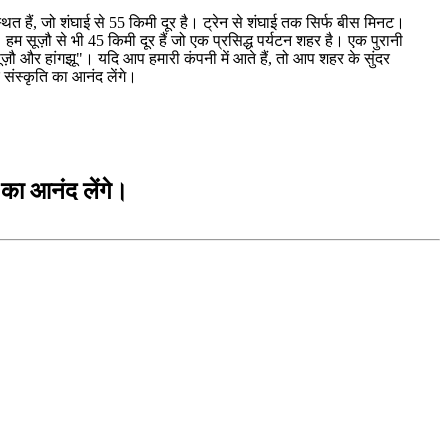
्थित हैं, जो शंघाई से 55 किमी दूर है। ट्रेन से शंघाई तक सिर्फ बीस मिनट।
ै। हम सूज़ौ से भी 45 किमी दूर हैं जो एक प्रसिद्ध पर्यटन शहर है। एक पुरानी
पर सूज़ौ और हांगझू"। यदि आप हमारी कंपनी में आते हैं, तो आप शहर के सुंदर
 संस्कृति का आनंद लेंगे।
 का आनंद लेंगे।