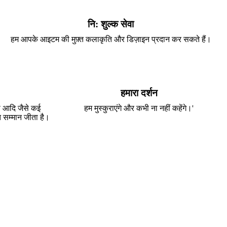
नि: शुल्क सेवा
हम आपके आइटम की मुफ़्त कलाकृति और डिज़ाइन प्रदान कर सकते हैं।
हमारा दर्शन
स आदि जैसे कई
हम मुस्कुराएंगे और कभी ना नहीं कहेंगे।'
त सम्मान जीता है।