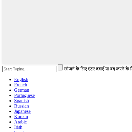
खोजने के लिए एंटर दबाएँ या बंद करने के
English
French
German
Portuguese
Spanish
Russian
Japanese
Korean
Arabic
Irish