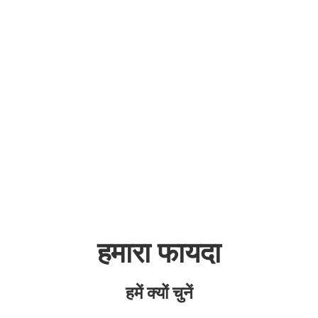
हमारा फायदा
हमें क्यों चुनें