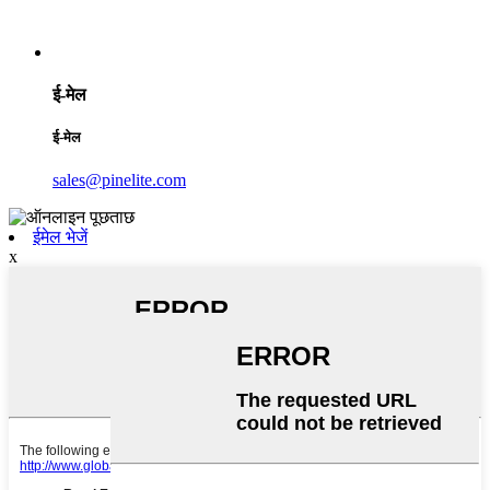
ई-मेल
ई-मेल
sales@pinelite.com
ईमेल भेजें
x