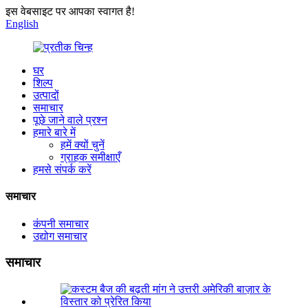
इस वेबसाइट पर आपका स्वागत है!
English
घर
शिल्प
उत्पादों
समाचार
पूछे जाने वाले प्रश्न
हमारे बारे में
हमें क्यों चुनें
ग्राहक समीक्षाएँ
हमसे संपर्क करें
समाचार
कंपनी समाचार
उद्योग समाचार
समाचार