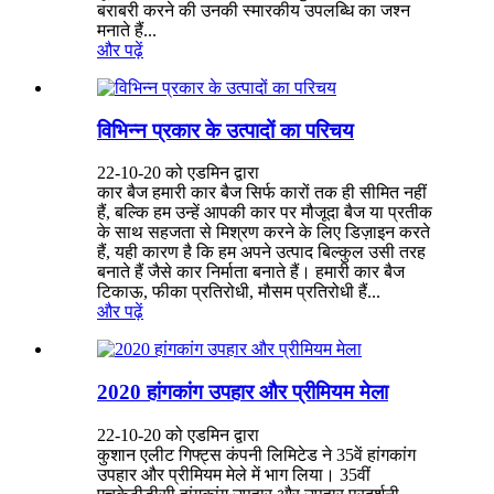
बराबरी करने की उनकी स्मारकीय उपलब्धि का जश्न
मनाते हैं...
और पढ़ें
विभिन्न प्रकार के उत्पादों का परिचय
22-10-20 को एडमिन द्वारा
कार बैज हमारी कार बैज सिर्फ कारों तक ही सीमित नहीं
हैं, बल्कि हम उन्हें आपकी कार पर मौजूदा बैज या प्रतीक
के साथ सहजता से मिश्रण करने के लिए डिज़ाइन करते
हैं, यही कारण है कि हम अपने उत्पाद बिल्कुल उसी तरह
बनाते हैं जैसे कार निर्माता बनाते हैं। हमारी कार बैज
टिकाऊ, फीका प्रतिरोधी, मौसम प्रतिरोधी हैं...
और पढ़ें
2020 हांगकांग उपहार और प्रीमियम मेला
22-10-20 को एडमिन द्वारा
कुशान एलीट गिफ्ट्स कंपनी लिमिटेड ने 35वें हांगकांग
उपहार और प्रीमियम मेले में भाग लिया। 35वीं