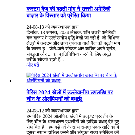
कस्टम बैज की बढ़ती मांग ने उत्तरी अमेरिकी
बाज़ार के विस्तार को प्रेरित किया
24-08-13 को व्यवस्थापक द्वारा
दिनांक: 13 अगस्त, 2024 लेखक: शॉन उत्तरी अमेरिकी
बैज बाजार में उल्लेखनीय वृद्धि देखी जा रही है, जो विभिन्न
क्षेत्रों में कस्टम और उच्च गुणवत्ता वाले बैज की बढ़ती मांग
के कारण है। जैसे-जैसे संगठन और व्यक्ति अपने ब्रांड,
संबद्धता और ... का प्रतिनिधित्व करने के लिए अनूठे
तरीके खोजते रहते हैं...
और पढ़ें
पेरिस 2024 खेलों में उल्लेखनीय उपलब्धि पर
चीन के ओलंपियनों को बधाई!
24-08-12 को व्यवस्थापक द्वारा
हम पेरिस 2024 ओलंपिक खेलों में उत्कृष्ट प्रदर्शन के
लिए चीन के असाधारण एथलीटों को हार्दिक बधाई देते हुए
रोमांचित हैं। हम बड़े गर्व के साथ समग्र पदक तालिका में
दूसरा स्थान हासिल करने और संयुक्त राज्य अमेरिका की