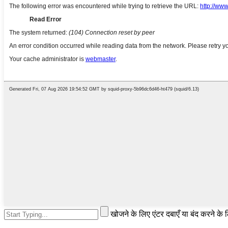
खोजने के लिए एंटर दबाएँ या बंद करने के