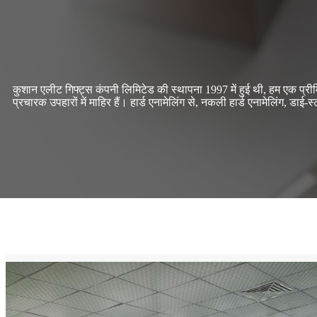
कुशान एलीट गिफ्ट्स कंपनी लिमिटेड की स्थापना 1997 में हुई थी, हम एक प्रीमि
प्रचारक उपहारों में माहिर हैं। हार्ड एनामेलिंग से, नकली हार्ड एनामेलिंग, डाई-