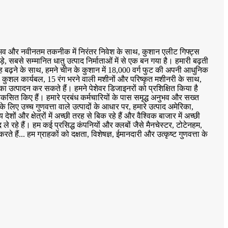
नुभव और नवीनतम तकनीक में निरंतर निवेश के साथ, कुशान एलीट गिफ्ट्स
ड़े, सबसे सम्मानित धातु उत्पाद निर्माताओं में से एक बन गया है। हमारी बढ़ती
गह बढ़ने के साथ, हमने चीन के कुशान में 18,000 वर्ग फुट की अपनी आधुनिक
00 कुशल कार्यबल, 15 रंग भरने वाली मशीनों और परिष्कृत मशीनरी के साथ,
 उत्पादन कर सकते हैं। हमने पेशेवर डिजाइनरों को प्रशिक्षित किया है
सित किए हैं। हमारे प्रबंध कर्मचारियों के पास समृद्ध अनुभव और सख्त
ं के लिए उच्च गुणवत्ता वाले उत्पादों के आधार पर, हमारे उत्पाद अमेरिका,
ेशों और क्षेत्रों में अच्छी तरह से बिक रहे हैं और वैश्विक बाजार में अच्छी
े रहे हैं। हम कई प्रसिद्ध कंपनियों और क्लबों जैसे मैनचेस्टर, टोटेनहम,
ैं... हम ग्राहकों को दक्षता, विशेषज्ञ, ईमानदारी और उत्कृष्ट गुणवत्ता के