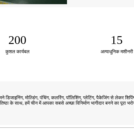
200
15
कुशल कार्यबल
अत्याधुनिक मशीनरी
ग, मोल्डिंग, पंचिंग, कलरिंग, पॉलिशिंग, प्लेटिंग, पैकेजिंग से लेकर शिपिंग त
प्रतिष्ठा के साथ, हमें चीन में आपका सबसे अच्छा विनिर्माण भागीदार बनने का पूरा भरोस