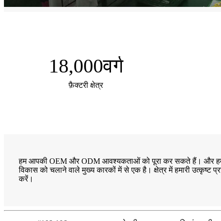
18,000
वर्ग
फ़ैक्टरी क्षेत्र
हम आपकी OEM और ODM आवश्यकताओं को पूरा कर सकते हैं। और हमने डिजाइनिं
विकास को चलाने वाले मुख्य कारकों में से एक है। क्षेत्र में हमारी उत्कृष्ट 
करें।