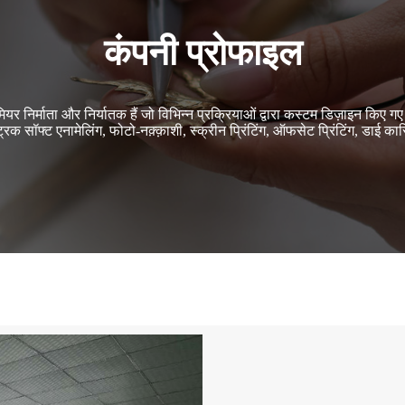
कंपनी प्रोफाइल
यर निर्माता और निर्यातक हैं जो विभिन्न प्रक्रियाओं द्वारा कस्टम डिज़ाइन किए 
स्ट्रक सॉफ्ट एनामेलिंग, फोटो-नक़्क़ाशी, स्क्रीन प्रिंटिंग, ऑफसेट प्रिंटिंग, डाई क