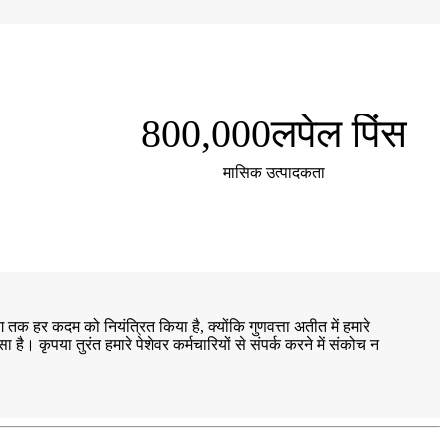
800,000
लपेल पिंस
मासिक उत्पादकता
क हर कदम को नियंत्रित किया है, क्योंकि गुणवत्ता अतीत में हमारे
ा है। कृपया तुरंत हमारे पेशेवर कर्मचारियों से संपर्क करने में संकोच न