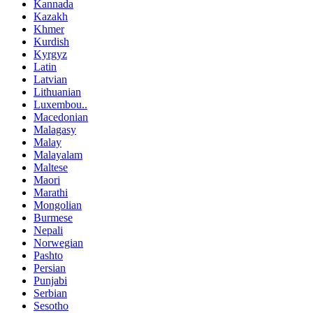
Kannada
Kazakh
Khmer
Kurdish
Kyrgyz
Latin
Latvian
Lithuanian
Luxembou..
Macedonian
Malagasy
Malay
Malayalam
Maltese
Maori
Marathi
Mongolian
Burmese
Nepali
Norwegian
Pashto
Persian
Punjabi
Serbian
Sesotho