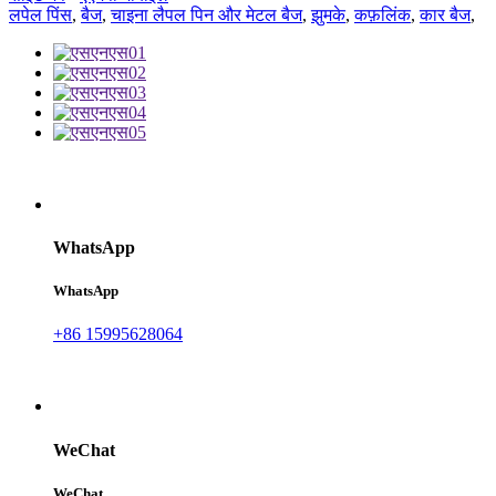
लपेल पिंस
,
बैज
,
चाइना लैपल पिन और मेटल बैज
,
झुमके
,
कफ़लिंक
,
कार बैज
,
WhatsApp
WhatsApp
+86 15995628064
WeChat
WeChat