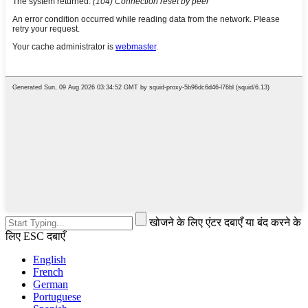
खोजने के लिए एंटर दबाएँ या बंद करने के
लिए ESC दबाएँ
English
French
German
Portuguese