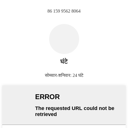
86 159 9562 8064
घंटे
सोमवार-शनिवार: 24 घंटे