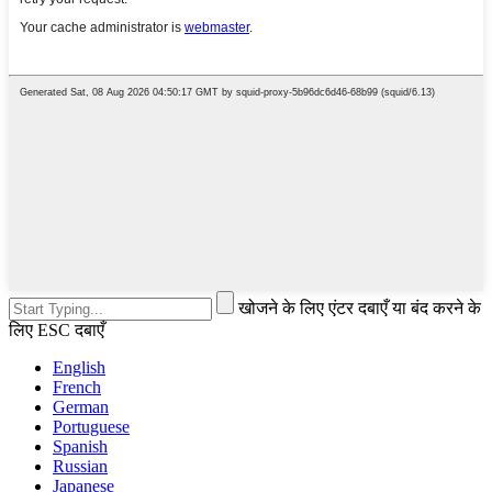
खोजने के लिए एंटर दबाएँ या बंद करने के
लिए ESC दबाएँ
English
French
German
Portuguese
Spanish
Russian
Japanese