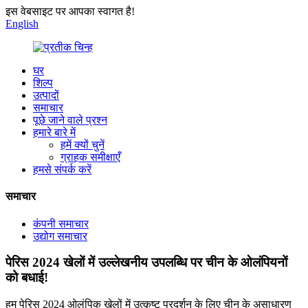
इस वेबसाइट पर आपका स्वागत है!
English
घर
शिल्प
उत्पादों
समाचार
पूछे जाने वाले प्रश्न
हमारे बारे में
हमें क्यों चुनें
ग्राहक समीक्षाएँ
हमसे संपर्क करें
समाचार
कंपनी समाचार
उद्योग समाचार
पेरिस 2024 खेलों में उल्लेखनीय उपलब्धि पर चीन के ओलंपियनों
को बधाई!
हम पेरिस 2024 ओलंपिक खेलों में उत्कृष्ट प्रदर्शन के लिए चीन के असाधारण