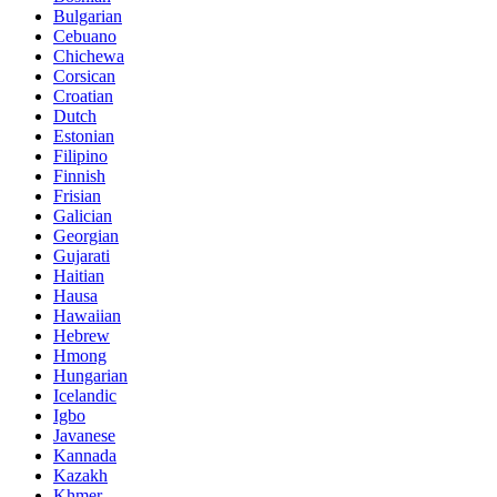
Bulgarian
Cebuano
Chichewa
Corsican
Croatian
Dutch
Estonian
Filipino
Finnish
Frisian
Galician
Georgian
Gujarati
Haitian
Hausa
Hawaiian
Hebrew
Hmong
Hungarian
Icelandic
Igbo
Javanese
Kannada
Kazakh
Khmer