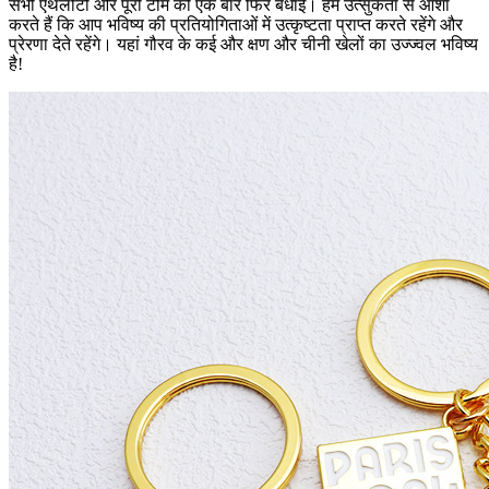
सभी एथलीटों और पूरी टीम को एक बार फिर बधाई। हम उत्सुकता से आशा
करते हैं कि आप भविष्य की प्रतियोगिताओं में उत्कृष्टता प्राप्त करते रहेंगे और
प्रेरणा देते रहेंगे। यहां गौरव के कई और क्षण और चीनी खेलों का उज्ज्वल भविष्य
है!